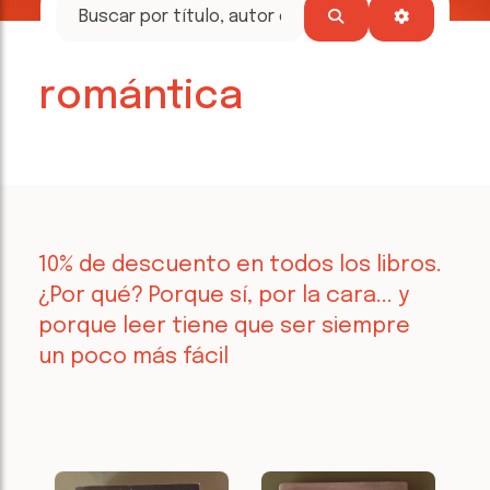
tesoros
literarios
romántica
10% de descuento en todos los libros.
¿Por qué? Porque sí, por la cara... y
porque leer tiene que ser siempre
un poco más fácil