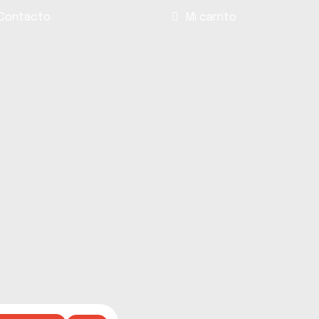
Contacto
Mi carrito