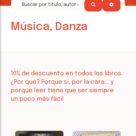
tesoros
literarios
Música, Danza
10% de descuento en todos los libros.
¿Por qué? Porque sí, por la cara... y
porque leer tiene que ser siempre
un poco más fácil