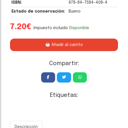
ISBN:
978-84-7584-408-4
Estado de conservación:
Bueno
7.20€
Impuesto incluido
Disponible
Añadir al carrito
Compartir:
Etiquetas:
Descripción