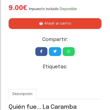
9.00€
Impuesto incluido
Disponible
Añadir al carrito
Compartir:
Etiquetas:
Descripción
Quién fue... La Caramba