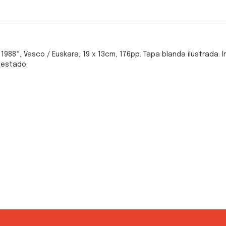
 1988*, Vasco / Euskara, 19 x 13cm, 176pp. Tapa blanda ilustrada. 
 estado.