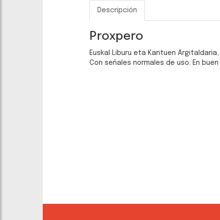
Descripción
Proxpero
Euskal Liburu eta Kantuen Argitaldaria,
Con señales normales de uso. En buen