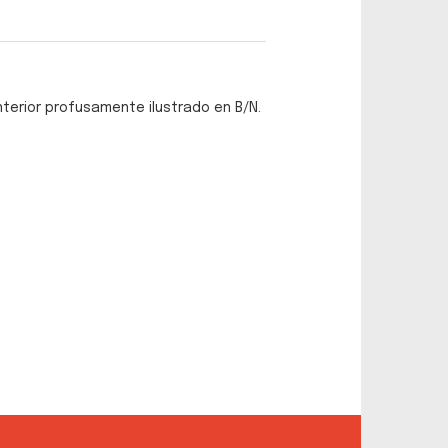
Interior profusamente ilustrado en B/N.