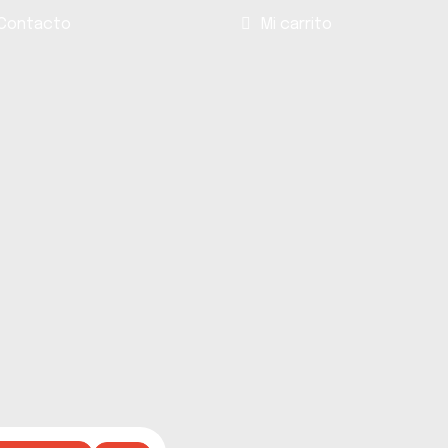
Contacto
Mi carrito