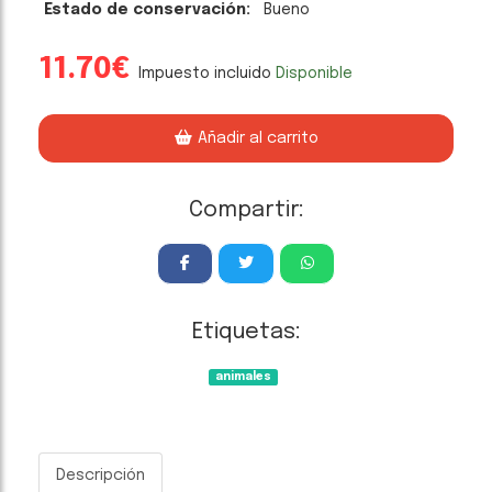
Estado de conservación:
Bueno
11.70€
Impuesto incluido
Disponible
Añadir al carrito
Compartir:
Etiquetas:
animales
Descripción