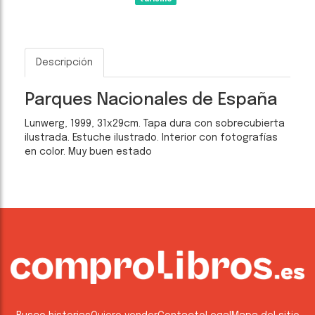
Descripción
Parques Nacionales de España
Lunwerg, 1999, 31x29cm. Tapa dura con sobrecubierta
ilustrada. Estuche ilustrado. Interior con fotografías
en color. Muy buen estado