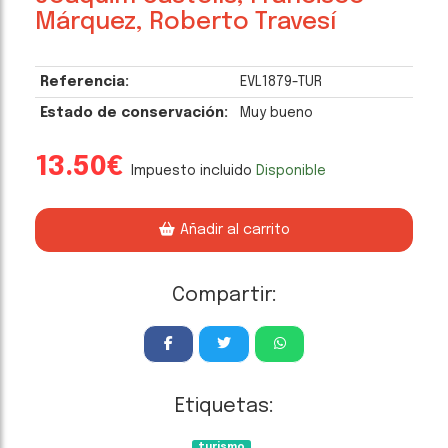
Márquez, Roberto Travesí
Referencia:
EVL1879-TUR
Estado de conservación:
Muy bueno
13.50€
Impuesto incluido
Disponible
Añadir al carrito
Compartir:
Etiquetas:
turismo