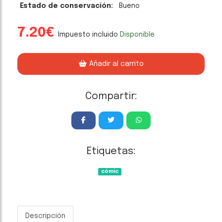
Estado de conservación:
Bueno
7.20€
Impuesto incluido
Disponible
Añadir al carrito
Compartir:
Etiquetas:
cómic
Descripción