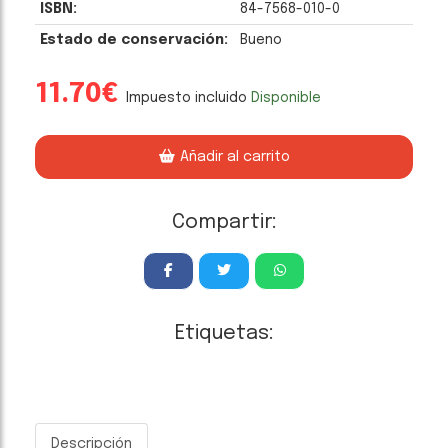
ISBN:
84-7568-010-0
Estado de conservación:
Bueno
11.70€
Impuesto incluido
Disponible
Añadir al carrito
Compartir:
Etiquetas:
Descripción