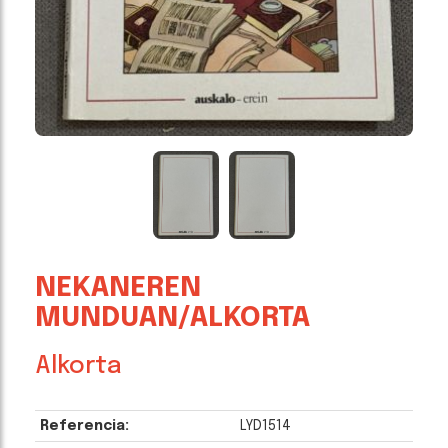
NEKANEREN
MUNDUAN/ALKORTA
Alkorta
Referencia:
LYD1514