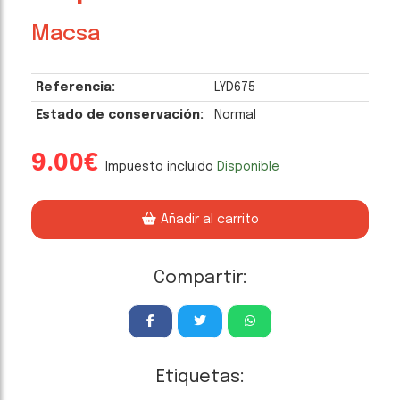
Macsa
Referencia:
LYD675
Estado de conservación:
Normal
9.00€
Impuesto incluido
Disponible
Añadir al carrito
Compartir:
Etiquetas: