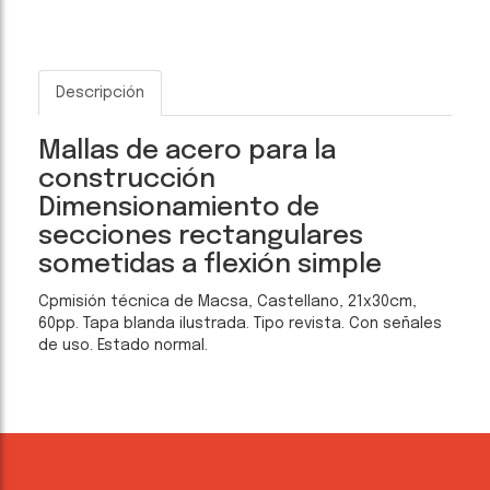
Descripción
Mallas de acero para la
construcción
Dimensionamiento de
secciones rectangulares
sometidas a flexión simple
Cpmisión técnica de Macsa, Castellano, 21x30cm,
60pp. Tapa blanda ilustrada. Tipo revista. Con señales
de uso. Estado normal.