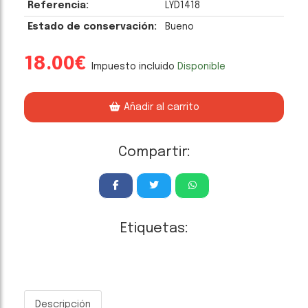
Referencia:
LYD1418
Estado de conservación:
Bueno
18.00€
Impuesto incluido
Disponible
Añadir al carrito
Compartir:
Etiquetas:
Descripción