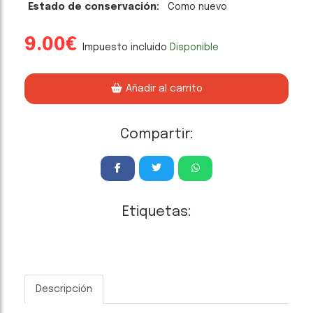
Estado de conservación:
Como nuevo
9.00€
Impuesto incluido
Disponible
Añadir al carrito
Compartir:
Etiquetas:
Descripción