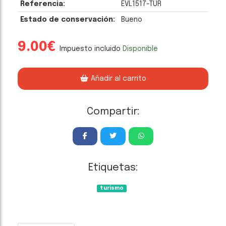
Referencia:
EVL1517-TUR
Estado de conservación:
Bueno
9.00€
Impuesto incluido
Disponible
Añadir al carrito
Compartir:
Etiquetas:
turismo