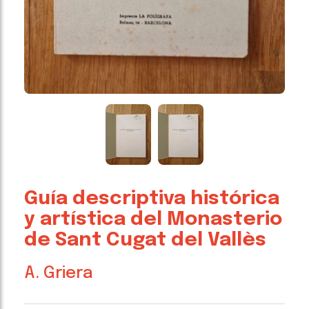
Guía descriptiva histórica
y artística del Monasterio
de Sant Cugat del Vallès
A. Griera