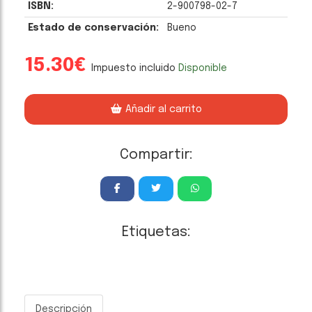
ISBN:
2-900798-02-7
Estado de conservación:
Bueno
15.30€
Impuesto incluido
Disponible
Añadir al carrito
Compartir:
Etiquetas:
Descripción