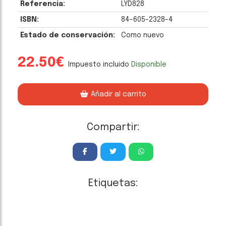
Referencia:
LYD828
ISBN:
84-605-2328-4
Estado de conservación:
Como nuevo
22.50€
Impuesto incluido
Disponible
Añadir al carrito
Compartir:
Etiquetas: