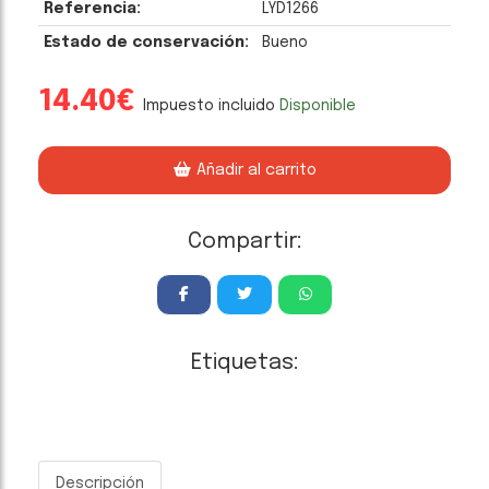
Referencia:
LYD1266
Estado de conservación:
Bueno
14.40€
Impuesto incluido
Disponible
Añadir al carrito
Compartir:
Etiquetas:
Descripción