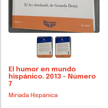
El humor en mundo
hispánico. 2013 - Número
7
Miríada Hispánica