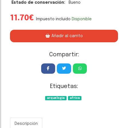
Estado de conservación:
Bueno
11.70€
Impuesto incluido
Disponible
Añadir al carrito
Compartir:
Etiquetas:
arquelogía
africa
Descripción