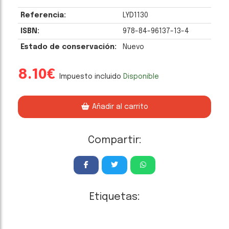
Referencia:
LYD1130
ISBN:
978-84-96137-13-4
Estado de conservación:
Nuevo
8.10€
Impuesto incluido
Disponible
Añadir al carrito
Compartir:
Etiquetas: