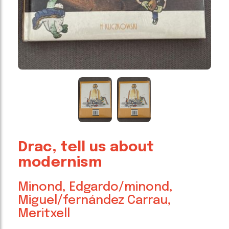
Drac, tell us about
modernism
Minond, Edgardo/minond,
Miguel/fernández Carrau,
Meritxell