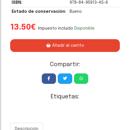
ISBN:
978-84-95913-45-6
Estado de conservación:
Bueno
13.50€
Impuesto incluido
Disponible
Añadir al carrito
Compartir:
Etiquetas:
Descripción