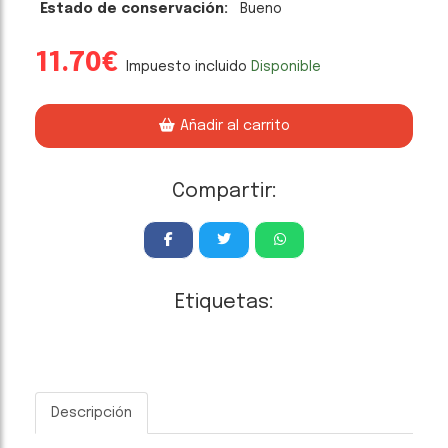
Estado de conservación:
Bueno
11.70€
Impuesto incluido
Disponible
Añadir al carrito
Compartir:
Etiquetas:
Descripción