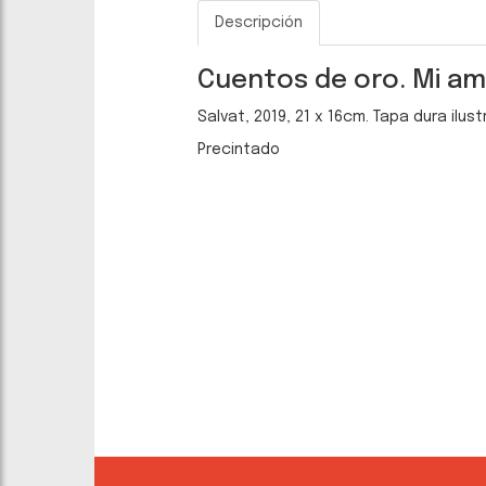
Descripción
Cuentos de oro. Mi am
Salvat, 2019, 21 x 16cm. Tapa dura ilust
Precintado