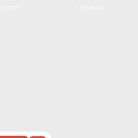
Contacto
Mi carrito