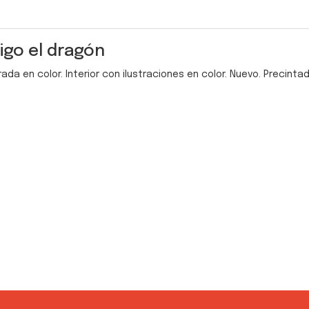
igo el dragón
rada en color. Interior con ilustraciones en color. Nuevo. Precinta