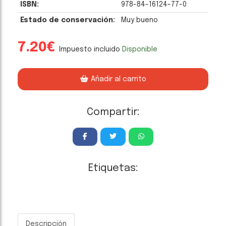
ISBN:
978-84-16124-77-0
Estado de conservación:
Muy bueno
7.20€
Impuesto incluido
Disponible
Añadir al carrito
Compartir:
Etiquetas:
Descripción