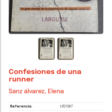
Confesiones de una
runner
Sanz álvarez, Elena
Referencia:
LYD1367