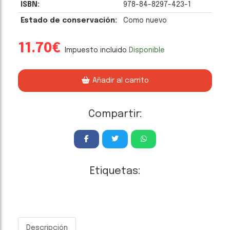
ISBN:
978-84-8297-423-1
Estado de conservación:
Como nuevo
11.70€
Impuesto incluido
Disponible
Añadir al carrito
Compartir:
Etiquetas:
Descripción