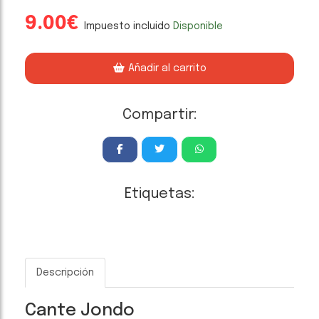
9.00€
Impuesto incluido
Disponible
Añadir al carrito
Compartir:
Etiquetas:
Descripción
Cante Jondo