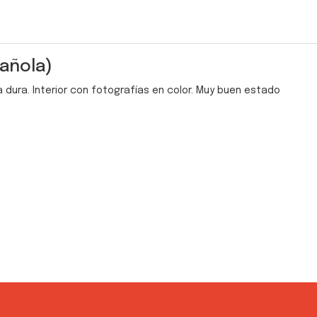
añola)
 dura. Interior con fotografías en color. Muy buen estado