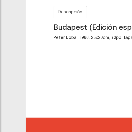
Descripción
Budapest (Edición esp
Péter Dobai, 1980, 25x20cm, 70pp. Tapa