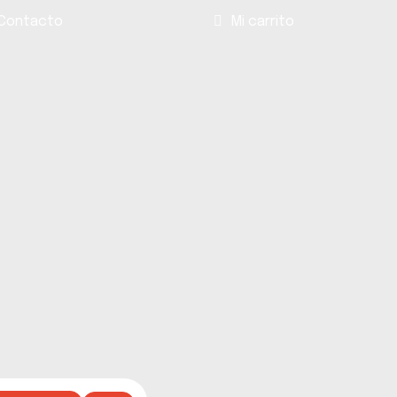
Contacto
Mi carrito