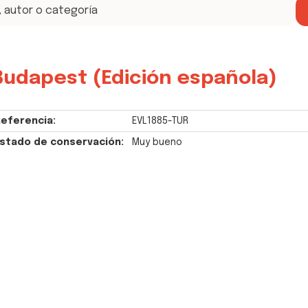
Budapest (Edición española)
eferencia:
EVL1885-TUR
stado de conservación:
Muy bueno