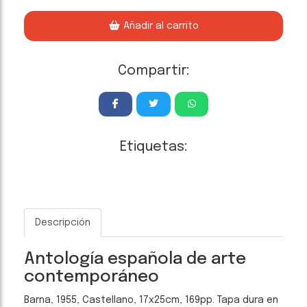
Añadir al carrito
Compartir:
Etiquetas:
Descripción
Antología española de arte
contemporáneo
Barna, 1955, Castellano, 17x25cm, 169pp. Tapa dura en