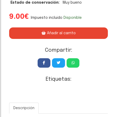
Estado de conservación:
Muy bueno
9.00€
Impuesto incluido
Disponible
Añadir al carrito
Compartir:
Etiquetas:
Descripción