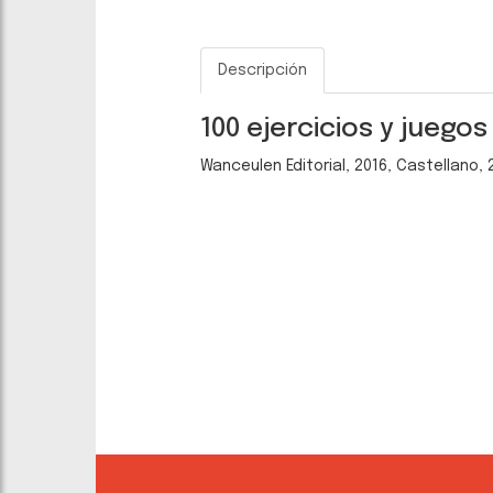
Descripción
100 ejercicios y juego
Wanceulen Editorial, 2016, Castellano,