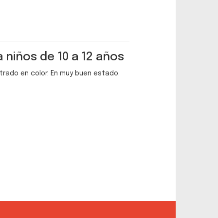
 niños de 10 a 12 años
strado en color. En muy buen estado.