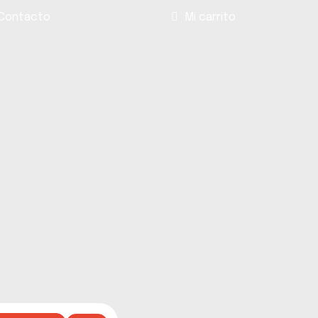
Contacto
Mi carrito