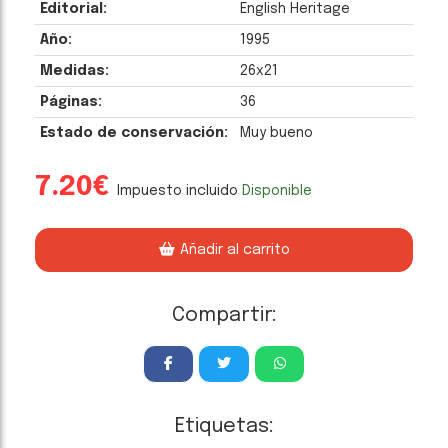
Editorial:
English Heritage
Año:
1995
Medidas:
26x21
Páginas:
36
Estado de conservación:
Muy bueno
7.20€
Impuesto incluido
Disponible
Añadir al carrito
Compartir:
Etiquetas: