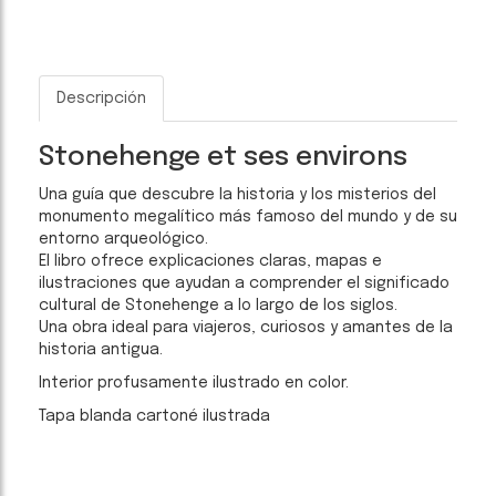
Descripción
Stonehenge et ses environs
Una guía que descubre la historia y los misterios del
monumento megalítico más famoso del mundo y de su
entorno arqueológico.
El libro ofrece explicaciones claras, mapas e
ilustraciones que ayudan a comprender el significado
cultural de Stonehenge a lo largo de los siglos.
Una obra ideal para viajeros, curiosos y amantes de la
historia antigua.
Interior profusamente ilustrado en color.
Tapa blanda cartoné ilustrada