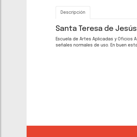
Descripción
Santa Teresa de Jesús.
Escuela de Artes Aplicadas y Oficios A
señales normales de uso. En buen est