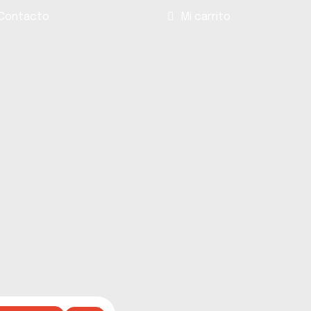
Contacto
Mi carrito