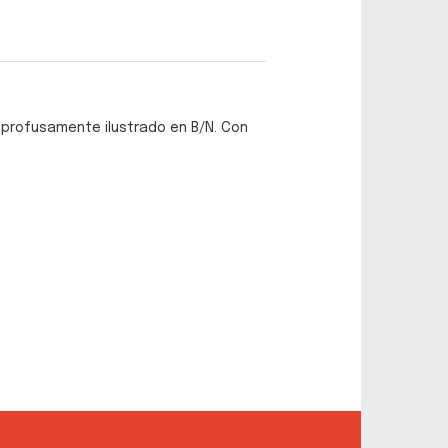
or profusamente ilustrado en B/N. Con