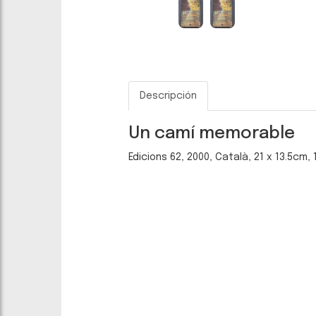
Descripción
Un camí memorable
Edicions 62, 2000, Català, 21 x 13.5cm,