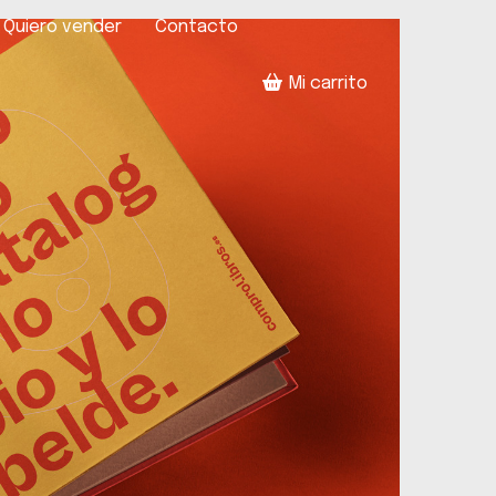
Quiero vender
Contacto
Mi carrito