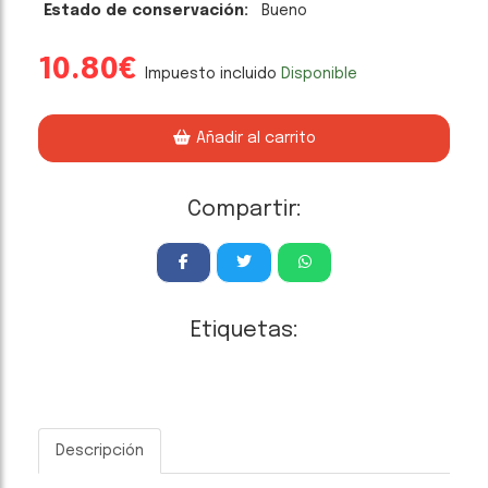
Estado de conservación:
Bueno
10.80€
Impuesto incluido
Disponible
Añadir al carrito
Compartir:
Etiquetas:
Descripción