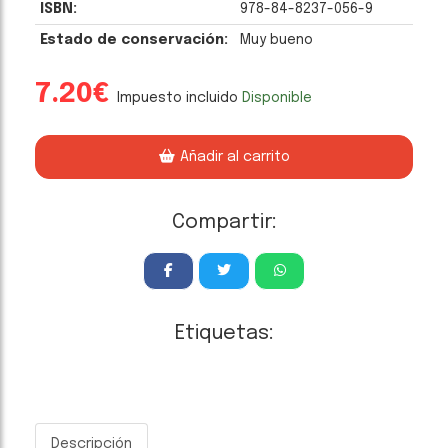
ISBN:
978-84-8237-056-9
Estado de conservación:
Muy bueno
7.20€
Impuesto incluido
Disponible
Añadir al carrito
Compartir:
Etiquetas:
Descripción