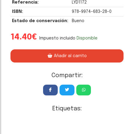
Referencia:
LYD1172
ISBN:
978-9974-683-28-0
Estado de conservación:
Bueno
14.40€
Impuesto incluido
Disponible
Añadir al carrito
Compartir:
Etiquetas: