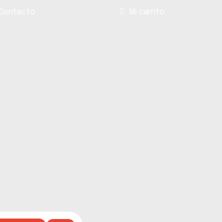
Contacto
Mi carrito