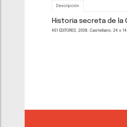
Descripción
Historia secreta de la
451 EDITORES, 2008, Castellano, 24 x 