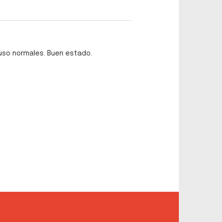
 uso normales. Buen estado.