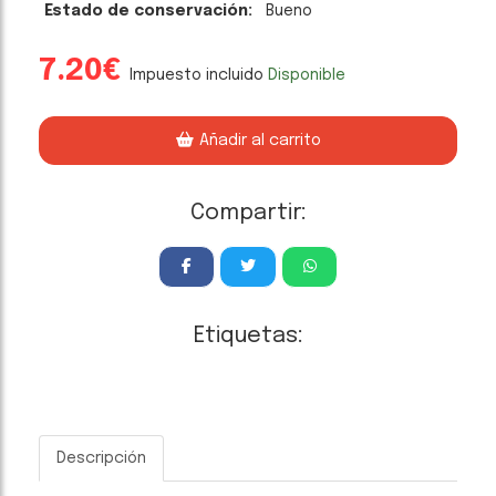
Estado de conservación:
Bueno
7.20€
Impuesto incluido
Disponible
Añadir al carrito
Compartir:
Etiquetas:
Descripción