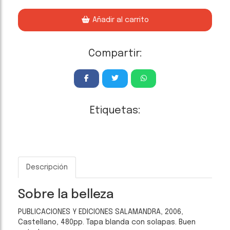
Añadir al carrito
Compartir:
Etiquetas:
Descripción
Sobre la belleza
PUBLICACIONES Y EDICIONES SALAMANDRA, 2006,
Castellano, 480pp. Tapa blanda con solapas. Buen