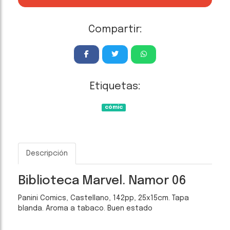
Compartir:
Etiquetas:
cómic
Descripción
Biblioteca Marvel. Namor 06
Panini Comics, Castellano, 142pp, 25x15cm. Tapa
blanda. Aroma a tabaco. Buen estado