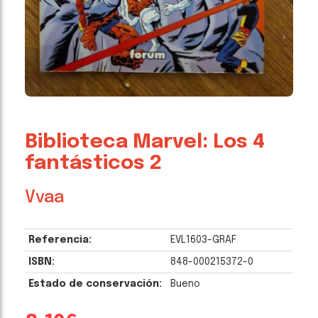
Biblioteca Marvel: Los 4
fantásticos 2
Vvaa
Referencia:
EVL1603-GRAF
ISBN:
848-000215372-0
Estado de conservación:
Bueno