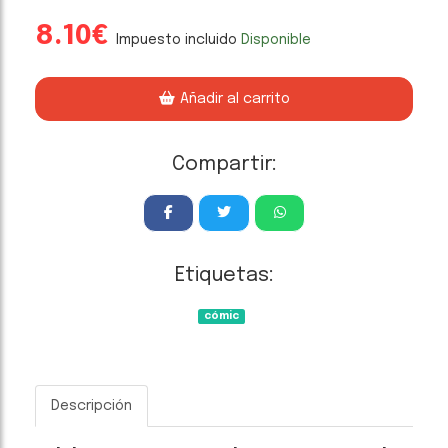
8.10€
Impuesto incluido
Disponible
Añadir al carrito
Compartir:
Etiquetas:
cómic
Descripción