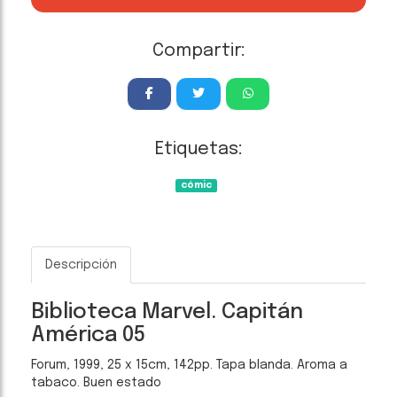
Compartir:
Etiquetas:
cómic
Descripción
Biblioteca Marvel. Capitán
América 05
Forum, 1999, 25 x 15cm, 142pp. Tapa blanda. Aroma a
tabaco. Buen estado