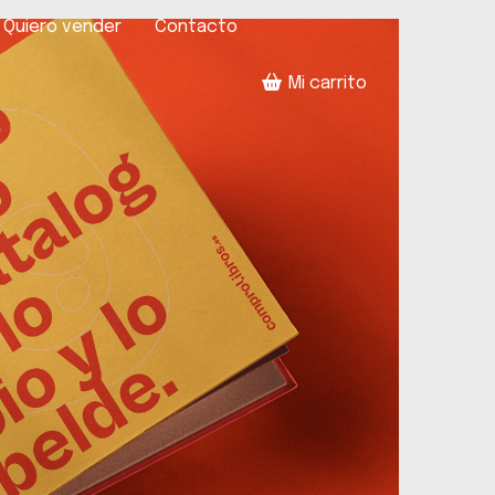
Quiero vender
Contacto
Mi carrito