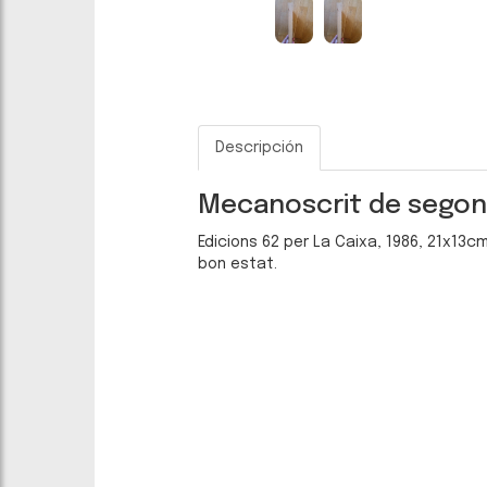
Descripción
Mecanoscrit de segon
Edicions 62 per La Caixa, 1986, 21x13cm
bon estat.