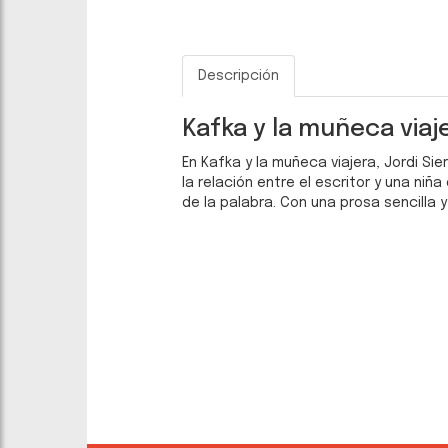
Descripción
Kafka y la muñeca viaj
En Kafka y la muñeca viajera, Jordi Sie
la relación entre el escritor y una niñ
de la palabra. Con una prosa sencilla 