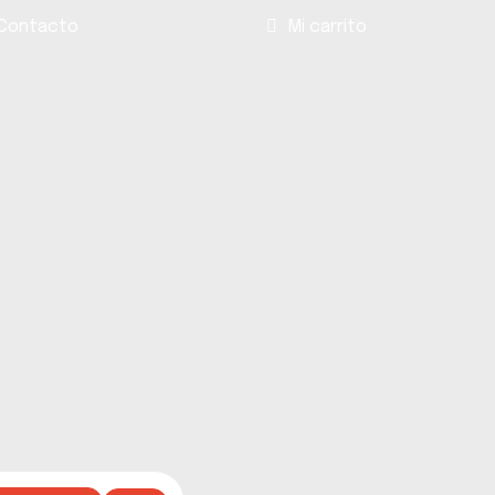
Contacto
Mi carrito