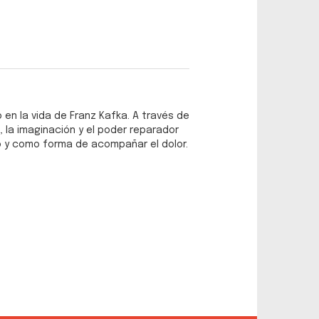
o en la vida de Franz Kafka. A través de
a, la imaginación y el poder reparador
lo y como forma de acompañar el dolor.