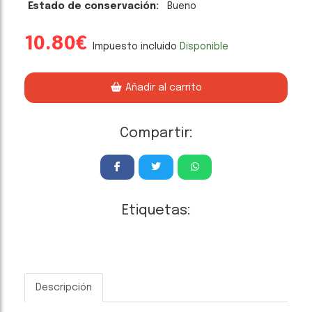
Estado de conservación:
Bueno
10.80€
Impuesto incluido
Disponible
Añadir al carrito
Compartir:
Etiquetas:
Descripción