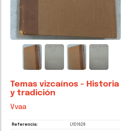
Temas vizcaínos - Historia
y tradición
Vvaa
Referencia:
LYD1629