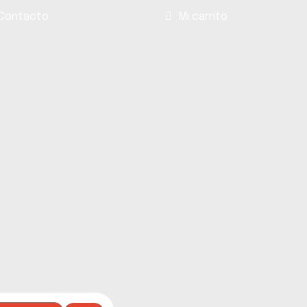
Contacto
Mi carrito