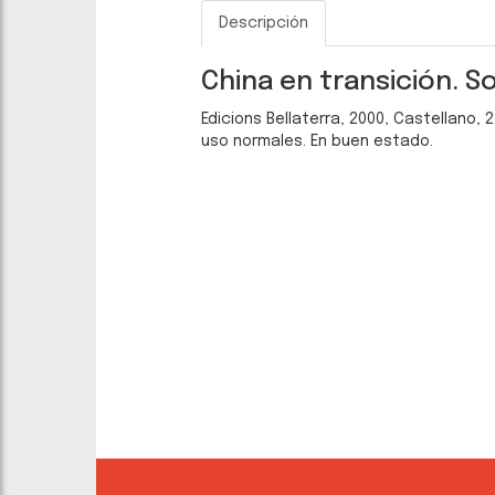
Descripción
China en transición. S
Edicions Bellaterra, 2000, Castellano,
uso normales. En buen estado.