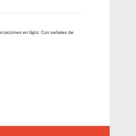
arcaciones en lápiz. Con señales de