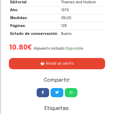
Editorial:
Thames and Hudson
Año:
1979
Medidas:
28x20
Páginas:
128
Estado de conservación:
Bueno
10.80€
Impuesto incluido
Disponible
Añadir al carrito
Compartir:
Etiquetas: