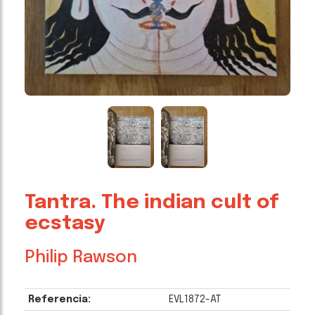
Tantra. The indian cult of
ecstasy
Philip Rawson
Referencia:
EVL1872-AT