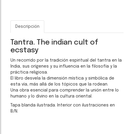
Descripción
Tantra. The indian cult of
ecstasy
Un recorrido por la tradición espiritual del tantra en la
India, sus orígenes y su influencia en la filosofía y la
práctica religiosa.
El libro desvela la dimensión mística y simbólica de
esta vía, más allá de los tópicos que la rodean.
Una obra esencial para comprender la unión entre lo
humano y lo divino en la cultura oriental.
Tapa blanda ilustrada. Interior con ilustraciones en
B/N.